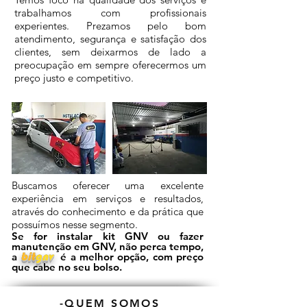
trabalhamos com profissionais
experientes. Prezamos pelo bom
atendimento, segurança e satisfação dos
clientes, sem deixarmos de lado a
preocupação em sempre oferecermos um
preço justo e competitivo.
Buscamos oferecer uma excelente
experiência em serviços e resultados,
através do conhecimento e da prática que
possuímos nesse segmento.
Se for instalar kit GNV ou fazer
manutenção em GNV, não perca tempo,
a
bit
gnv
é a melhor opção, com preço
que cabe no seu bolso.
-
QUEM SOMOS